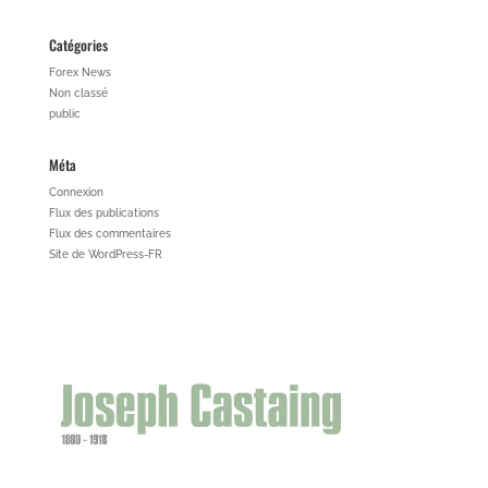
Catégories
Forex News
Non classé
public
Méta
Connexion
Flux des publications
Flux des commentaires
Site de WordPress-FR